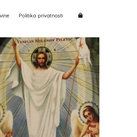
vine
Politika privatnosti