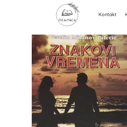
Kontakt