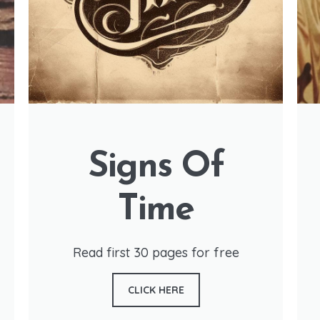
Signs Of
Time
Read first 30 pages for free
CLICK HERE