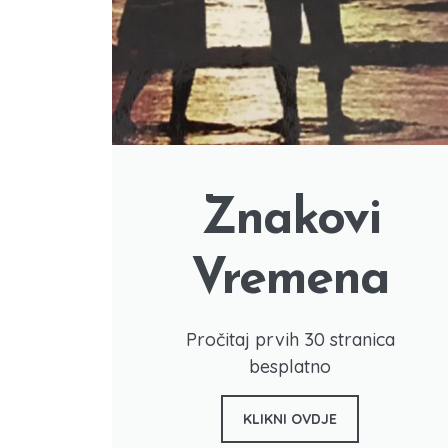
Znakovi
Vremena
Pročitaj prvih 30 stranica
besplatno
KLIKNI OVDJE