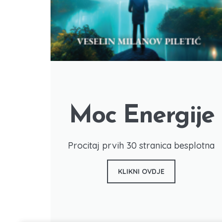
Moc Energije
Procitaj prvih 30 stranica besplotna
KLIKNI OVDJE